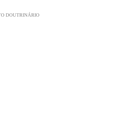
VO DOUTRINÁRIO