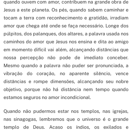
quando ouvem com amor, contribuem na grande obra de
Jesus a este planeta. Os pés, quando sabem caminhar e
tocam a terra com reconhecimento e gratidão, irradiam
amor que chega até onde se faça necessário. Longe dos
púlpitos, dos palanques, dos altares, a palavra usada nos
caminhos do amor que Jesus nos ensina e dita ao amigo
em momento difícil vai além, alcançando distâncias que
nossa percepção não pode de imediato conceber.
Mesmo quando a palavra não puder ser pronunciada, a
vibração do coração, no aparente silêncio, vence
distâncias e rompe dimensões, alcançando seu nobre
objetivo, porque não há distância nem tempo quando
estamos seguros no amor incondicional.
Quando não pudermos estar nos templos, nas igrejas,
nas sinagogas, lembremos que o universo é o grande
templo de Deus. Acaso os índios, os exilados e