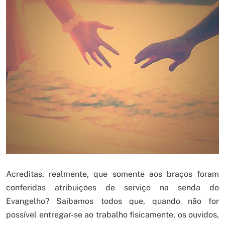
Acreditas, realmente, que somente aos braços foram
conferidas atribuições de serviço na senda do
Evangelho? Saibamos todos que, quando não for
possível entregar-se ao trabalho fisicamente, os ouvidos,