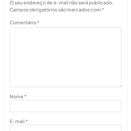
O seu endereço de e-mail não será publicado.
Campos obrigatórios são marcados com
*
Comentário
*
Nome
*
E-mail
*